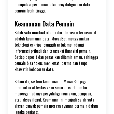
manipulasi permainan atau penyalahgunaan data
pemain lebih tinggi.
Keamanan Data Pemain
Salah satu manfaat utama dari lisensi internasional
adalah keamanan data. MacauBet menggunakan
teknologi enkripsi canggih untuk melindungi
informasi pribadi dan transaksi finansial pemain.
Setiap deposit dan penarikan dijamin aman, sehingga
pemain bisa fokus menikmati permainan tanpa
khawatir kebocoran data.
Selain itu, sistem keamanan di MacauBet juga
memantau aktivitas akun secara real-time. Ini
mencegah adanya penyalahgunaan akun, penipuan,
atau akses ilegal. Keamanan ini menjadi salah satu
alasan banyak pemain merasa nyaman bermain dalam
jangka panjang.