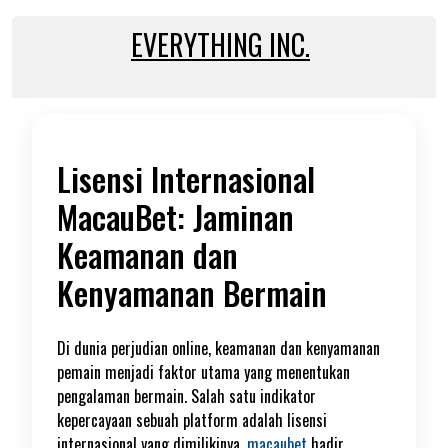
Skip
to
EVERYTHING INC.
content
Lisensi Internasional
MacauBet: Jaminan
Keamanan dan
Kenyamanan Bermain
Di dunia perjudian online, keamanan dan kenyamanan
pemain menjadi faktor utama yang menentukan
pengalaman bermain. Salah satu indikator
kepercayaan sebuah platform adalah lisensi
internasional yang dimilikinya.
macaubet
hadir