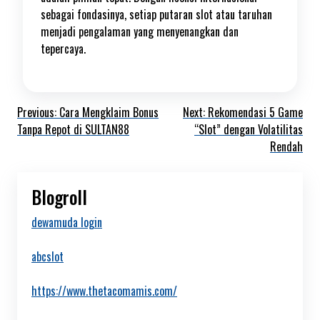
sebagai fondasinya, setiap putaran slot atau taruhan
menjadi pengalaman yang menyenangkan dan
tepercaya.
Post
Previous:
Cara Mengklaim Bonus
Next:
Rekomendasi 5 Game
Tanpa Repot di SULTAN88
“Slot” dengan Volatilitas
navigation
Rendah
Blogroll
dewamuda login
abcslot
https://www.thetacomamis.com/