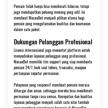
Pemain tidak hanya bisa menikmati hiburan, tetapi
juga mendapatkan peluang menang yang adil. Ini
membuat MacauBet menjadi pilihan utama bagi
pemain yang mengutamakan kualitas dan keamanan
dalam satu paket.
Dukungan Pelanggan Profesional
Lisensi internasional juga menuntut platform untuk
menyediakan layanan pelanggan yang profesional.
MacauBet memiliki tim support yang siap membantu
pemain 24/7, baik soal teknis, transaksi, maupun
pertanyaan seputar permainan.
Pelayanan yang responsif membuat pemain merasa
dihargai dan aman, sehingga mereka bisa menikmati
permainan tanpa rasa cemas. Kecepatan dan kualitas
layanan pelanggan menjadi salah satu nilai tambah