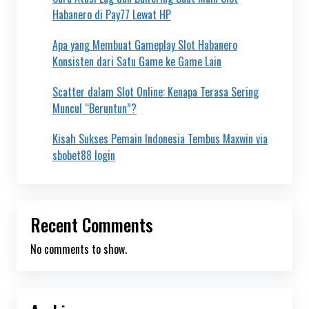
Habanero di Pay77 Lewat HP
Apa yang Membuat Gameplay Slot Habanero
Konsisten dari Satu Game ke Game Lain
Scatter dalam Slot Online: Kenapa Terasa Sering
Muncul “Beruntun”?
Kisah Sukses Pemain Indonesia Tembus Maxwin via
sbobet88 login
Recent Comments
No comments to show.