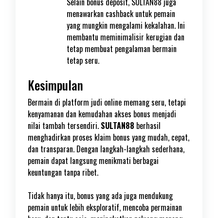
Selain bonus deposit, SULTAN88 juga
menawarkan cashback untuk pemain
yang mungkin mengalami kekalahan. Ini
membantu meminimalisir kerugian dan
tetap membuat pengalaman bermain
tetap seru.
Kesimpulan
Bermain di platform judi online memang seru, tetapi
kenyamanan dan kemudahan akses bonus menjadi
nilai tambah tersendiri.
SULTAN88
berhasil
menghadirkan proses klaim bonus yang mudah, cepat,
dan transparan. Dengan langkah-langkah sederhana,
pemain dapat langsung menikmati berbagai
keuntungan tanpa ribet.
Tidak hanya itu, bonus yang ada juga mendukung
pemain untuk lebih eksploratif, mencoba permainan