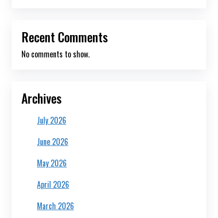
Recent Comments
No comments to show.
Archives
July 2026
June 2026
May 2026
April 2026
March 2026