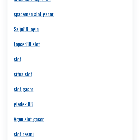
spaceman slot gacor
Salju88 login
topcer88 slot
slot
situs slot
slot gacor
gledek 88
Agen slot gacor
slot resmi