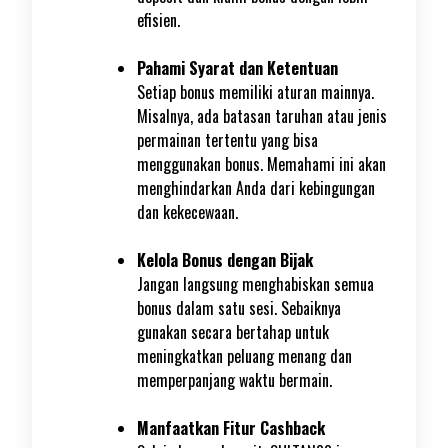
efisien.
Pahami Syarat dan Ketentuan
Setiap bonus memiliki aturan mainnya.
Misalnya, ada batasan taruhan atau jenis
permainan tertentu yang bisa
menggunakan bonus. Memahami ini akan
menghindarkan Anda dari kebingungan
dan kekecewaan.
Kelola Bonus dengan Bijak
Jangan langsung menghabiskan semua
bonus dalam satu sesi. Sebaiknya
gunakan secara bertahap untuk
meningkatkan peluang menang dan
memperpanjang waktu bermain.
Manfaatkan Fitur Cashback