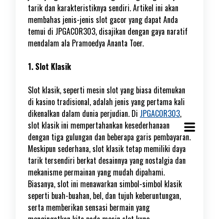
tarik dan karakteristiknya sendiri. Artikel ini akan
membahas jenis-jenis slot gacor yang dapat Anda
temui di JPGACOR303, disajikan dengan gaya naratif
mendalam ala Pramoedya Ananta Toer.
1. Slot Klasik
Slot klasik, seperti mesin slot yang biasa ditemukan
di kasino tradisional, adalah jenis yang pertama kali
dikenalkan dalam dunia perjudian. Di
JPGACOR303
,
slot klasik ini mempertahankan kesederhanaan
dengan tiga gulungan dan beberapa garis pembayaran.
Meskipun sederhana, slot klasik tetap memiliki daya
tarik tersendiri berkat desainnya yang nostalgia dan
mekanisme permainan yang mudah dipahami.
Biasanya, slot ini menawarkan simbol-simbol klasik
seperti buah-buahan, bel, dan tujuh keberuntungan,
serta memberikan sensasi bermain yang