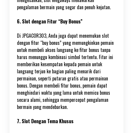
mengesankan, slot Megaways menawarkan
pengalaman bermain yang segar dan penuh kejutan.
6. Slot dengan Fitur “Buy Bonus”
Di JPGACOR303, Anda juga dapat menemukan slot
dengan fitur “buy bonus” yang memungkinkan pemain
untuk membeli akses langsung ke fitur bonus tanpa
harus menunggu kombinasi simbol tertentu. Fitur ini
memberikan kesempatan kepada pemain untuk
langsung terjun ke bagian paling menarik dari
permainan, seperti putaran gratis atau permainan
bonus. Dengan membeli fitur bonus, pemain dapat
menghindari waktu yang lama untuk memicu bonus
secara alami, sehingga mempercepat pengalaman
bermain yang mendebarkan.
7. Slot Dengan Tema Khusus