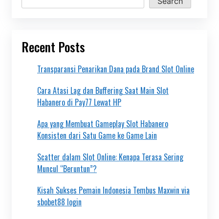
Search
Recent Posts
Transparansi Penarikan Dana pada Brand Slot Online
Cara Atasi Lag dan Buffering Saat Main Slot
Habanero di Pay77 Lewat HP
Apa yang Membuat Gameplay Slot Habanero
Konsisten dari Satu Game ke Game Lain
Scatter dalam Slot Online: Kenapa Terasa Sering
Muncul “Beruntun”?
Kisah Sukses Pemain Indonesia Tembus Maxwin via
sbobet88 login