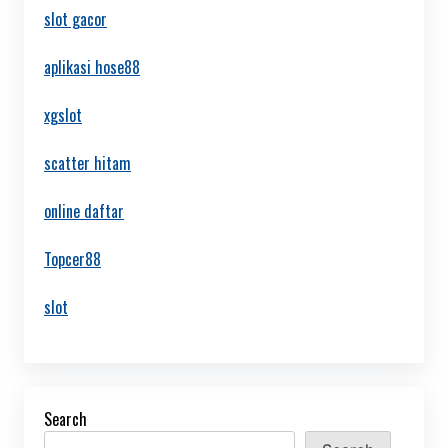
slot gacor
aplikasi hose88
xgslot
scatter hitam
online daftar
Topcer88
slot
Search