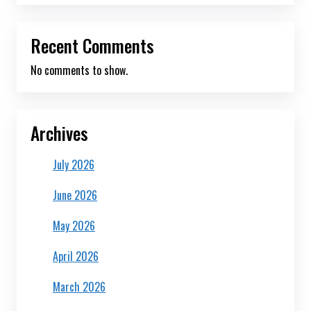
Recent Comments
No comments to show.
Archives
July 2026
June 2026
May 2026
April 2026
March 2026